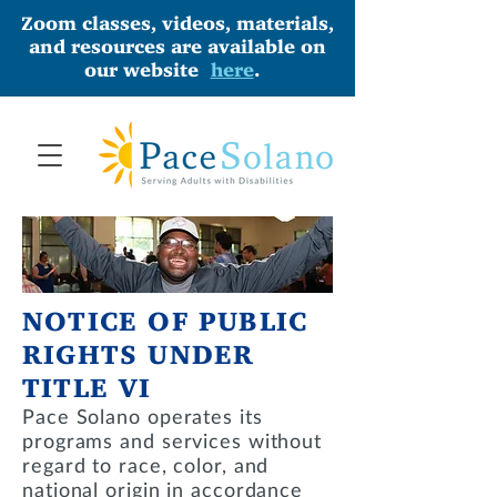
Zoom classes, videos, materials,
and resources are available on
our website
here
.
NOTICE OF PUBLIC
RIGHTS UNDER
TITLE VI
Pace Solano operates its
programs and services without
regard to race, color, and
national origin in accordance