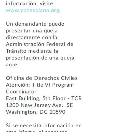
información, visite
www.pacesolano.org
.
Un demandante puede
presentar una queja
directamente con la
Administración Federal de
Tránsito mediante la
presentación de una queja
ante:
Oficina de Derechos Civiles
Atención: Title VI Program
Coordinator
East Building, 5th Floor - TCR
1200 New Jersey Ave., SE
Washington, DC 20590
Si se necesita información en