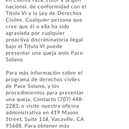
nacional, de conformidad con el
Título VI y la Ley de Derechos
Civiles. Cualquier persona que
cree que él o ella ha sido
agraviada por cualquier
proactiva discriminatoria ilegal
bajo el Título VI puede
presentar una queja ante Pace
Solano.
Para más información sobre el
programa de derechos civiles
de Pace Solano, y los
procedimientos para presentar
una queja, Contacto
(707) 448-
2283
, o visite nuestra oficina
administrativa en 419 Mason
Street, Suite 118, Vacaville, CA
95688. Para obtener más