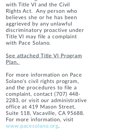
with Title VI and the Civil
Rights Act. Any person who
believes she or he has been
aggrieved by any unlawful
discriminatory proactive under
Title VI may file a complaint
with Pace Solano.
See attached Title VI Program
Plan.
For more information on Pace
Solano’s civil rights program,
and the procedures to file a
complaint, contact
(707) 448-
2283
, or visit our administrative
office at 419 Mason Street,
Suite 118, Vacaville, CA 95688.
For more information, visit
www.pacesolano.org
.